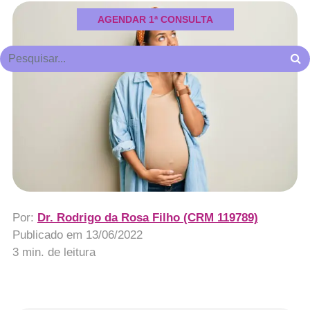
AGENDAR 1ª CONSULTA
Por:
Dr. Rodrigo da Rosa Filho (CRM 119789)
Publicado em
13/06/2022
3 min. de leitura