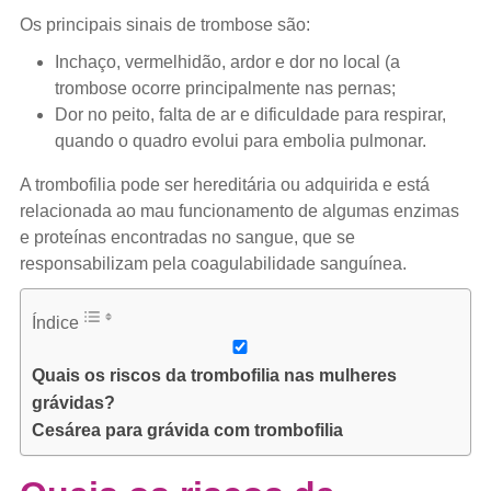
Os principais sinais de trombose são:
Inchaço, vermelhidão, ardor e dor no local (a
trombose ocorre principalmente nas pernas;
Dor no peito, falta de ar e dificuldade para respirar,
quando o quadro evolui para embolia pulmonar.
A trombofilia pode ser hereditária ou adquirida e está
relacionada ao mau funcionamento de algumas enzimas
e proteínas encontradas no sangue, que se
responsabilizam pela coagulabilidade sanguínea.
Índice
Quais os riscos da trombofilia nas mulheres
grávidas?
Cesárea para grávida com trombofilia