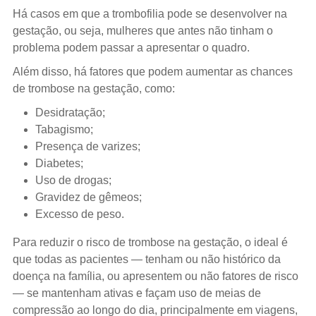
Há casos em que a trombofilia pode se desenvolver na
gestação, ou seja, mulheres que antes não tinham o
problema podem passar a apresentar o quadro.
Além disso, há fatores que podem aumentar as chances
de trombose na gestação, como:
Desidratação;
Tabagismo;
Presença de varizes;
Diabetes;
Uso de drogas;
Gravidez de gêmeos;
Excesso de peso.
Para reduzir o risco de trombose na gestação, o ideal é
que todas as pacientes — tenham ou não histórico da
doença na família, ou apresentem ou não fatores de risco
— se mantenham ativas e façam uso de meias de
compressão ao longo do dia, principalmente em viagens,