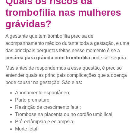
Quais os riscos da
trombofilia nas mulheres
grávidas?
A gestante que tem trombofilia precisa de
acompanhamento médico durante toda a gestação, e uma
das principais perguntas feitas nesse momento é se a
cesárea para grávida com trombofilia
pode ser segura.
Mas antes de respondermos a essa questão, é preciso
entender quais as principais complicações que a doença
pode causar na gestação. São elas:
Abortamento espontâneo;
Parto prematuro;
Restrição de crescimento fetal;
Trombose na placenta ou no cordão umbilical;
Pré-eclâmpsia e eclampsia;
Morte fetal.