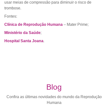
usar meias de compressão para diminuir o risco de
trombose.
Fontes:
Clínica de Reprodução Humana
– Mater Prime;
Ministério da Saúde
;
Hospital Santa Joana
.
Blog
Confira as últimas novidades do mundo da Reprodução
Humana