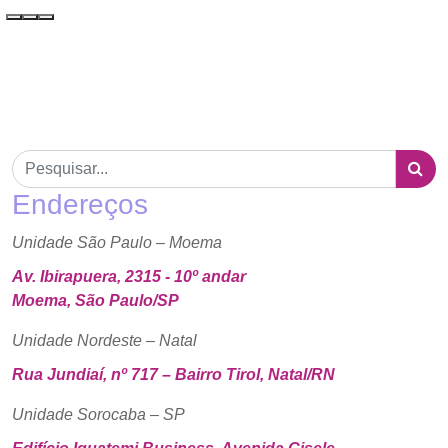
Endereços
Unidade São Paulo – Moema
Av. Ibirapuera, 2315 - 10º andar
Moema, São Paulo/SP
Unidade Nordeste – Natal
Rua Jundiaí, nº 717 – Bairro Tirol, Natal/RN
Unidade Sorocaba – SP