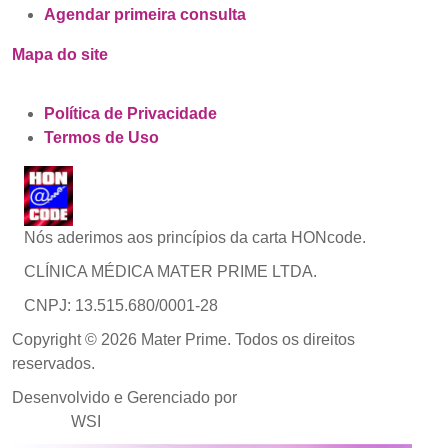
Agendar primeira consulta
Mapa do site
Política de Privacidade
Termos de Uso
Nós aderimos aos princípios da carta HONcode.
CLÍNICA MÉDICA MATER PRIME LTDA.
CNPJ: 13.515.680/0001-28
Copyright © 2026 Mater Prime. Todos os direitos
reservados.
Desenvolvido e Gerenciado por
Agência de Marketing
Médico
WSI