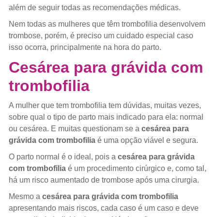
além de seguir todas as recomendações médicas.
Nem todas as mulheres que têm trombofilia desenvolvem
trombose, porém, é preciso um cuidado especial caso
isso ocorra, principalmente na hora do parto.
Cesárea para grávida com
trombofilia
A mulher que tem trombofilia tem dúvidas, muitas vezes,
sobre qual o tipo de parto mais indicado para ela: normal
ou cesárea. E muitas questionam se a
cesárea para
grávida com trombofilia
é uma opção viável e segura.
O parto normal é o ideal, pois a
cesárea para grávida
com trombofilia
é um procedimento cirúrgico e, como tal,
há um risco aumentado de trombose após uma cirurgia.
Mesmo a
cesárea para grávida com trombofilia
apresentando mais riscos, cada caso é um caso e deve