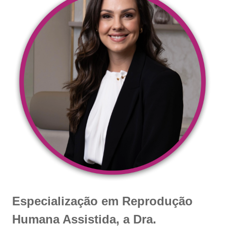
Especialização em Reprodução
Humana Assistida, a Dra.