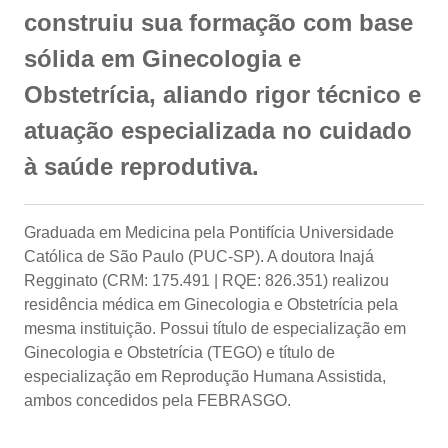
construiu sua formação com base
sólida em Ginecologia e
Obstetrícia, aliando rigor técnico e
atuação especializada no cuidado
à saúde reprodutiva.
Graduada em Medicina pela Pontifícia Universidade
Católica de São Paulo (PUC-SP). A doutora Inajá
Regginato (CRM: 175.491 | RQE: 826.351) realizou
residência médica em Ginecologia e Obstetrícia pela
mesma instituição. Possui título de especialização em
Ginecologia e Obstetrícia (TEGO) e título de
especialização em Reprodução Humana Assistida,
ambos concedidos pela FEBRASGO.