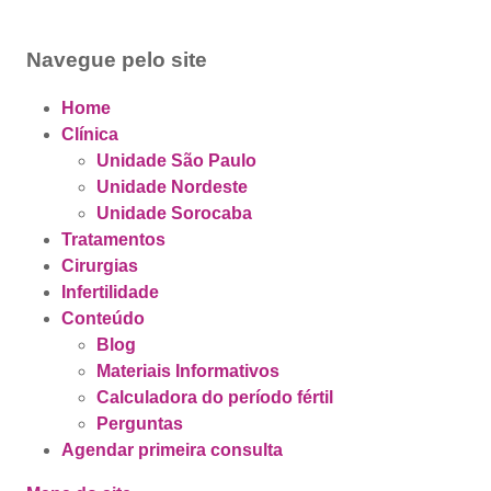
Navegue pelo site
Home
Clínica
Unidade São Paulo
Unidade Nordeste
Unidade Sorocaba
Tratamentos
Cirurgias
Infertilidade
Conteúdo
Blog
Materiais Informativos
Calculadora do período fértil
Perguntas
Agendar primeira consulta