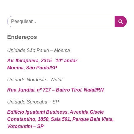
Endereços
Unidade São Paulo – Moema
Av. Ibirapuera, 2315 - 10º andar
Moema, São Paulo/SP
Unidade Nordeste – Natal
Rua Jundiaí, nº 717 – Bairro Tirol, Natal/RN
Unidade Sorocaba – SP
Edifício Iguatemi Business, Avenida Gisele
Constantino, 1850, Sala 501, Parque Bela Vista,
Votorantim – SP