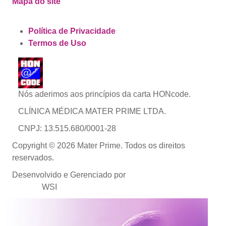
Mapa do site
Política de Privacidade
Termos de Uso
Nós aderimos aos princípios da carta HONcode.
CLÍNICA MÉDICA MATER PRIME LTDA.
CNPJ: 13.515.680/0001-28
Copyright © 2026 Mater Prime. Todos os direitos
reservados.
Desenvolvido e Gerenciado por
Agência de Marketing
Médico
WSI