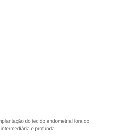
mplantação do tecido endometrial fora do
 intermediária e profunda.