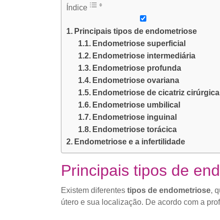
Índice
Principais tipos de endometriose
Endometriose superficial
Endometriose intermediária
Endometriose profunda
Endometriose ovariana
Endometriose de cicatriz cirúrgica
Endometriose umbilical
Endometriose inguinal
Endometriose torácica
Endometriose e a infertilidade
Principais tipos de en
Existem diferentes
tipos de endometriose
, 
útero e sua localização. De acordo com a prof