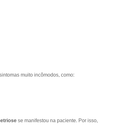
 sintomas muito incômodos, como:
etriose
se manifestou na paciente. Por isso,