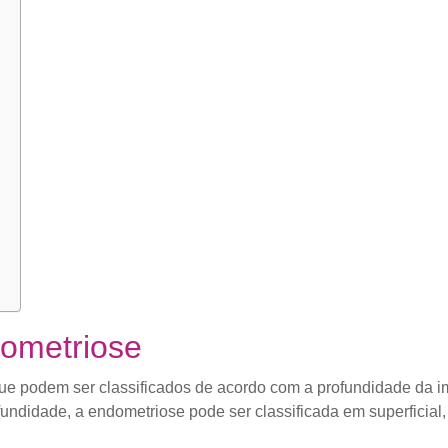
dometriose
que podem ser classificados de acordo com a profundidade da i
undidade, a endometriose pode ser classificada em superficial,