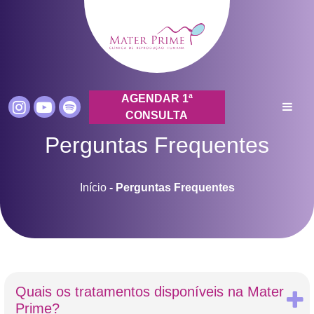
AGENDAR 1ª
CONSULTA
Perguntas Frequentes
Início
-
Perguntas Frequentes
Quais os tratamentos disponíveis na Mater
Prime?