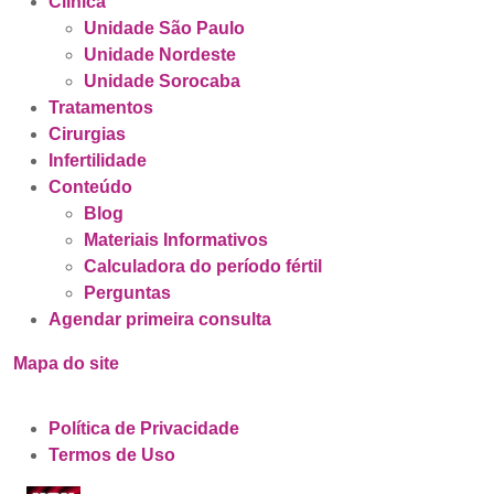
Clínica
Unidade São Paulo
Unidade Nordeste
Unidade Sorocaba
Tratamentos
Cirurgias
Infertilidade
Conteúdo
Blog
Materiais Informativos
Calculadora do período fértil
Perguntas
Agendar primeira consulta
Mapa do site
Política de Privacidade
Termos de Uso