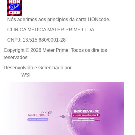
Nós aderimos aos princípios da carta HONcode.
CLÍNICA MÉDICA MATER PRIME LTDA.
CNPJ: 13.515.680/0001-28
Copyright © 2026 Mater Prime. Todos os direitos
reservados.
Desenvolvido e Gerenciado por
Agência de Marketing
Médico
WSI