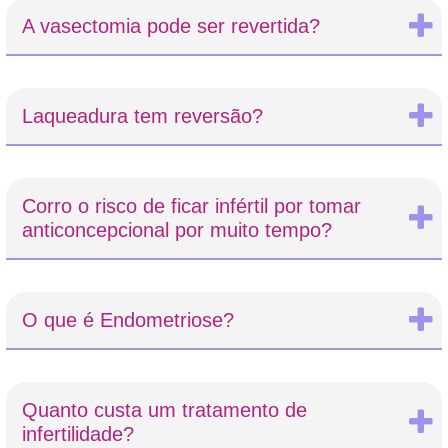
A vasectomia pode ser revertida?
Laqueadura tem reversão?
Corro o risco de ficar infértil por tomar
anticoncepcional por muito tempo?
O que é Endometriose?
Quanto custa um tratamento de
infertilidade?