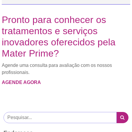
Pronto para conhecer os
tratamentos e serviços
inovadores oferecidos pela
Mater Prime?
Agende uma consulta para avaliação com os nossos
profissionais.
AGENDE AGORA