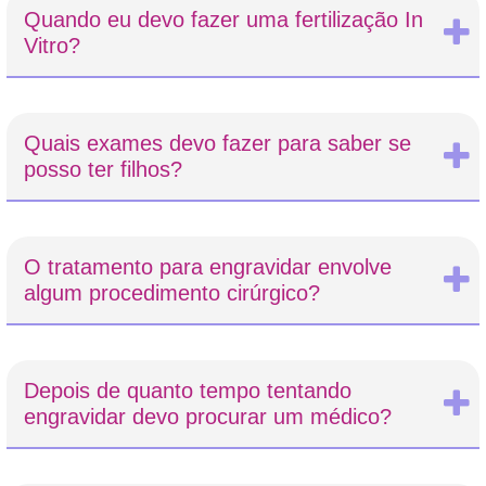
Quando eu devo fazer uma fertilização In
Vitro?
Quais exames devo fazer para saber se
posso ter filhos?
O tratamento para engravidar envolve
algum procedimento cirúrgico?
Depois de quanto tempo tentando
engravidar devo procurar um médico?