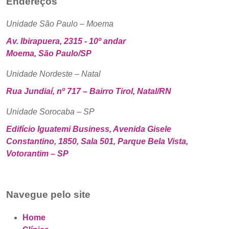
Endereços
Unidade São Paulo – Moema
Av. Ibirapuera, 2315 - 10º andar
Moema, São Paulo/SP
Unidade Nordeste – Natal
Rua Jundiaí, nº 717 – Bairro Tirol, Natal/RN
Unidade Sorocaba – SP
Edifício Iguatemi Business, Avenida Gisele
Constantino, 1850, Sala 501, Parque Bela Vista,
Votorantim – SP
Navegue pelo site
Home