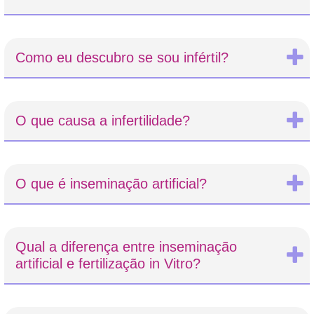
Como eu descubro se sou infértil?
O que causa a infertilidade?
O que é inseminação artificial?
Qual a diferença entre inseminação
artificial e fertilização in Vitro?