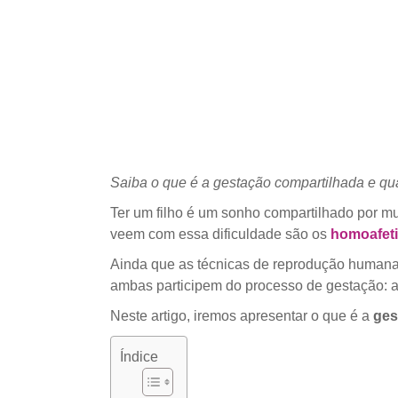
Saiba o que é a gestação compartilhada e quai
Ter um filho é um sonho compartilhado por mu
veem com essa dificuldade são os
homoafeti
Ainda que as técnicas de reprodução humana 
ambas participem do processo de gestação: 
Neste artigo, iremos apresentar o que é a
ges
Índice