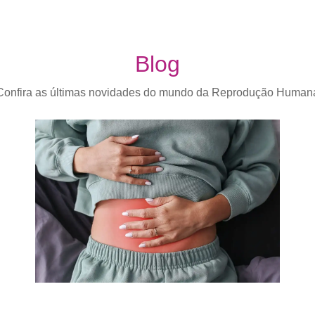
Blog
Confira as últimas novidades do mundo da Reprodução Human