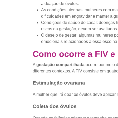
a doação de óvulos.
As condições uterinas: mulheres com ma
dificuldades em engravidar e manter a gr
Condições de saúde do casal: doenças h
riscos da gestação, devem ser avaliados
O desejo de gestar: algumas mulheres po
emocionais relacionados a essa escolha 
Como ocorre a FIV e
A
gestação compartilhada
ocorre por meio 
diferentes contextos. A FIV consiste em quatro
Estimulação ovariana
A mulher que irá doar os óvulos deve aplicar 
Coleta dos óvulos