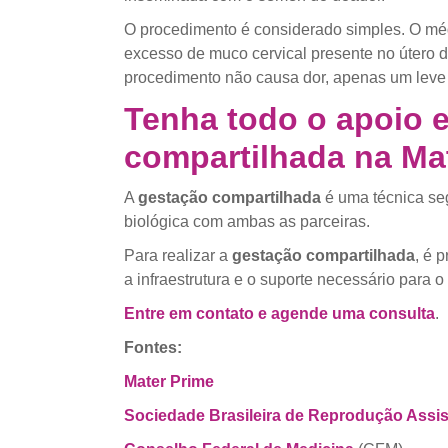
O procedimento é considerado simples. O médi
excesso de muco cervical presente no útero da
procedimento não causa dor, apenas um leve
Tenha todo o apoio 
compartilhada na Ma
A
gestação compartilhada
é uma técnica seg
biológica com ambas as parceiras.
Para realizar a
gestação compartilhada
, é 
a infraestrutura e o suporte necessário para 
Entre em contato e agende uma consulta
.
Fontes:
Mater Prime
Sociedade Brasileira de Reprodução Assis