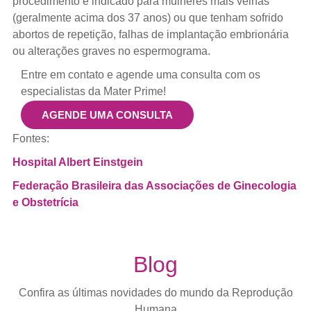
procedimento é indicado para mulheres mais velhas
(geralmente acima dos 37 anos) ou que tenham sofrido
abortos de repetição, falhas de implantação embrionária
ou alterações graves no espermograma.
Entre em contato e agende uma consulta com os
especialistas da Mater Prime!
AGENDE UMA CONSULTA
Fontes:
Hospital Albert Einstgein
Federação Brasileira das Associações de Ginecologia
e Obstetrícia
Blog
Confira as últimas novidades do mundo da Reprodução
Humana