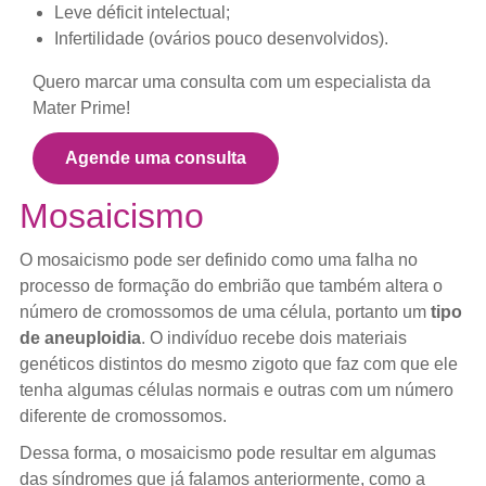
Leve déficit intelectual;
Infertilidade (ovários pouco desenvolvidos).
Quero marcar uma consulta com um especialista da
Mater Prime!
Agende uma consulta
Mosaicismo
O mosaicismo pode ser definido como uma falha no
processo de formação do embrião que também altera o
número de cromossomos de uma célula, portanto um
tipo
de aneuploidia
. O indivíduo recebe dois materiais
genéticos distintos do mesmo zigoto que faz com que ele
tenha algumas células normais e outras com um número
diferente de cromossomos.
Dessa forma, o mosaicismo pode resultar em algumas
das síndromes que já falamos anteriormente, como a