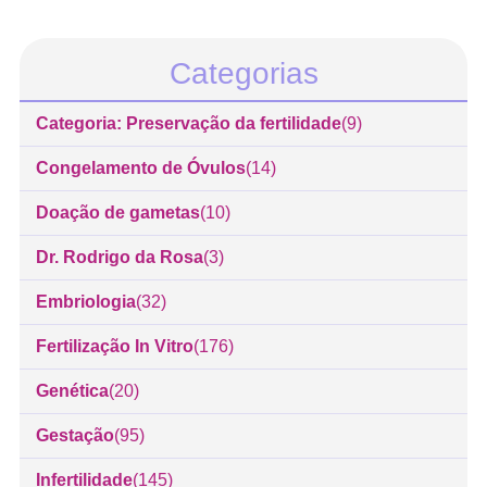
Categorias
Categoria: Preservação da fertilidade
(9)
Congelamento de Óvulos
(14)
Doação de gametas
(10)
Dr. Rodrigo da Rosa
(3)
Embriologia
(32)
Fertilização In Vitro
(176)
Genética
(20)
Gestação
(95)
Infertilidade
(145)