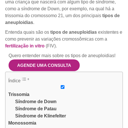
uma criança que nascerá com algum tipo de síndrome,
como a síndrome de Down, por exemplo, na qual há a
trissomia do cromossomo 21, um dos principais
tipos de
aneuploidias
.
Entenda quais são os
tipos de aneuploidias
existentes e
como prevenir as variações cromossômicas com a
fertilização in vitro
(FIV).
Quero entender mais sobre os tipos de aneuploidias!
AGENDE UMA CONSULTA
Índice
Trissomia
Síndrome de Down
Síndrome de Patau
Síndrome de Klinefelter
Monossomia