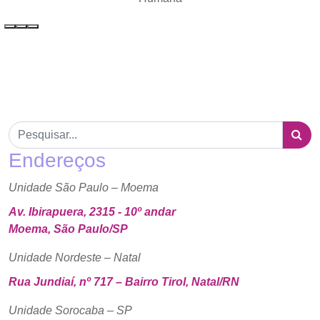
Endereços
Unidade São Paulo – Moema
Av. Ibirapuera, 2315 - 10º andar
Moema, São Paulo/SP
Unidade Nordeste – Natal
Rua Jundiaí, nº 717 – Bairro Tirol, Natal/RN
Unidade Sorocaba – SP