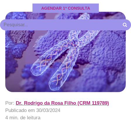
AGENDAR 1ª CONSULTA
Por:
Dr. Rodrigo da Rosa Filho (CRM 119789)
Publicado em
30/03/2024
4 min. de leitura