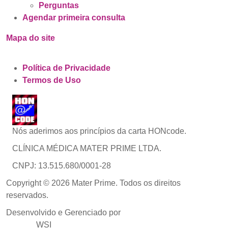
Perguntas
Agendar primeira consulta
Mapa do site
Política de Privacidade
Termos de Uso
Nós aderimos aos princípios da carta HONcode.
CLÍNICA MÉDICA MATER PRIME LTDA.
CNPJ: 13.515.680/0001-28
Copyright © 2026 Mater Prime. Todos os direitos
reservados.
Desenvolvido e Gerenciado por
Agência de Marketing
Médico
WSI