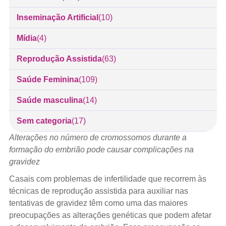
Inseminação Artificial
(10)
Mídia
(4)
Reprodução Assistida
(63)
Saúde Feminina
(109)
Saúde masculina
(14)
Sem categoria
(17)
Alterações no número de cromossomos durante a
formação do embrião pode causar complicações na
gravidez
Casais com problemas de infertilidade que recorrem às
técnicas de reprodução assistida para auxiliar nas
tentativas de gravidez têm como uma das maiores
preocupações as alterações genéticas que podem afetar