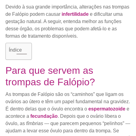
Devido à sua grande importância, alterações nas trompas
de Falópio podem causar
infertilidade
e dificultar uma
gestação natural. A seguir, entenda melhor as funções
desse órgão, os problemas que podem afetá-lo e as
formas de tratamento disponíveis.
Índice
Para que servem as
trompas de Falópio?
As trompas de Falópio são os “caminhos” que ligam os
ovários ao útero e têm um papel fundamental na gravidez.
É dentro delas que o óvulo encontra o
espermatozoide
e
acontece a
fecundação
. Depois que o ovário libera o
óvulo, as
fímbrias
— que parecem pequenos “pelinhos” —
ajudam a levar esse óvulo para dentro da trompa. Se