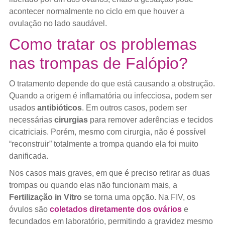
acontecer normalmente no ciclo em que houver a
ovulação no lado saudável.
Como tratar os problemas
nas trompas de Falópio?
O tratamento depende do que está causando a obstrução.
Quando a origem é inflamatória ou infecciosa, podem ser
usados
antibióticos
. Em outros casos, podem ser
necessárias
cirurgias
para remover aderências e tecidos
cicatriciais. Porém, mesmo com cirurgia, não é possível
“reconstruir” totalmente a trompa quando ela foi muito
danificada.
Nos casos mais graves, em que é preciso retirar as duas
trompas ou quando elas não funcionam mais, a
Fertilização in Vitro
se torna uma opção. Na FIV, os
óvulos são
coletados diretamente dos ovários
e
fecundados em laboratório, permitindo a gravidez mesmo