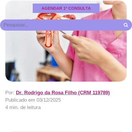
AGENDAR 1ª CONSULTA
Por:
Dr. Rodrigo da Rosa Filho (CRM 119789)
Publicado em
03/12/2025
4 min. de leitura