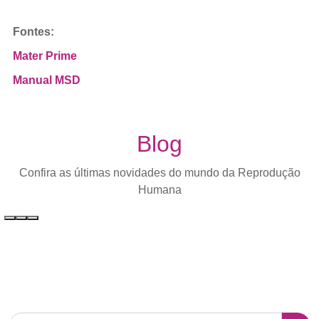
Fontes:
Mater Prime
Manual MSD
Blog
Confira as últimas novidades do mundo da Reprodução
Humana