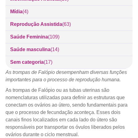
Mídia
(4)
Reprodução Assistida
(63)
Saúde Feminina
(109)
Saúde masculina
(14)
Sem categoria
(17)
As trompas de Falópio desempenham diversas funções
importantes para o processo de reprodução humana.
As trompas de Falópio ou as tubas uterinas são
nomenclaturas utilizadas para definir as estruturas que
conectam os ovários ao útero, sendo fundamentais para
que o processo de fecundação aconteça. Esses dois
canais finos localizados em cada lado do útero são
responsáveis por transportar os óvulos liberados pelos
ovários durante o ciclo menstrual.