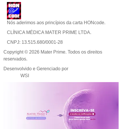
Nós aderimos aos princípios da carta HONcode.
CLÍNICA MÉDICA MATER PRIME LTDA.
CNPJ: 13.515.680/0001-28
Copyright © 2026 Mater Prime. Todos os direitos
reservados.
Desenvolvido e Gerenciado por
Agência de Marketing
Médico
WSI