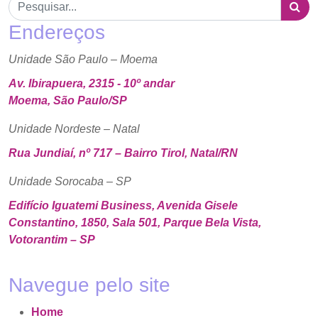
Endereços
Unidade São Paulo – Moema
Av. Ibirapuera, 2315 - 10º andar
Moema, São Paulo/SP
Unidade Nordeste – Natal
Rua Jundiaí, nº 717 – Bairro Tirol, Natal/RN
Unidade Sorocaba – SP
Edifício Iguatemi Business, Avenida Gisele
Constantino, 1850, Sala 501, Parque Bela Vista,
Votorantim – SP
Navegue pelo site
Home