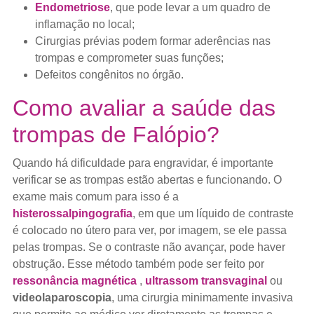
Endometriose
, que pode levar a um quadro de
inflamação no local;
Cirurgias prévias podem formar aderências nas
trompas e comprometer suas funções;
Defeitos congênitos no órgão.
Como avaliar a saúde das
trompas de Falópio?
Quando há dificuldade para engravidar, é importante
verificar se as trompas estão abertas e funcionando. O
exame mais comum para isso é a
histerossalpingografia
, em que um líquido de contraste
é colocado no útero para ver, por imagem, se ele passa
pelas trompas. Se o contraste não avançar, pode haver
obstrução. Esse método também pode ser feito por
ressonância magnética
,
ultrassom transvaginal
ou
videolaparoscopia
, uma cirurgia minimamente invasiva