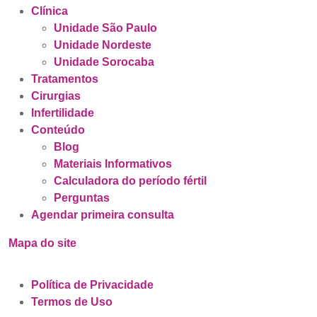
Clínica
Unidade São Paulo
Unidade Nordeste
Unidade Sorocaba
Tratamentos
Cirurgias
Infertilidade
Conteúdo
Blog
Materiais Informativos
Calculadora do período fértil
Perguntas
Agendar primeira consulta
Mapa do site
Política de Privacidade
Termos de Uso