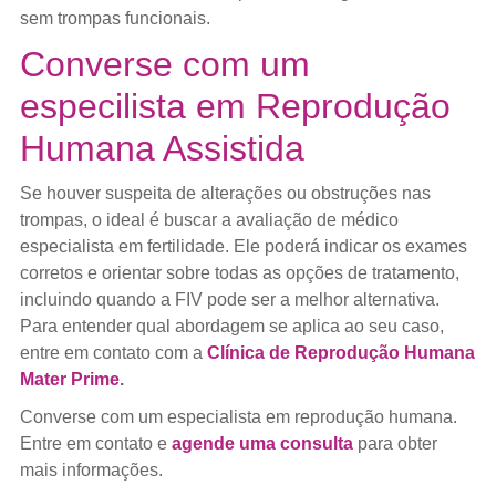
sem trompas funcionais.
Converse com um
especilista em Reprodução
Humana Assistida
Se houver suspeita de alterações ou obstruções nas
trompas, o ideal é buscar a avaliação de médico
especialista em fertilidade. Ele poderá indicar os exames
corretos e orientar sobre todas as opções de tratamento,
incluindo quando a FIV pode ser a melhor alternativa.
Para entender qual abordagem se aplica ao seu caso,
entre em contato com a
Clínica de Reprodução Humana
Mater Prime
.
Converse com um especialista em reprodução humana.
Entre em contato e
agende uma consulta
para obter
mais informações.